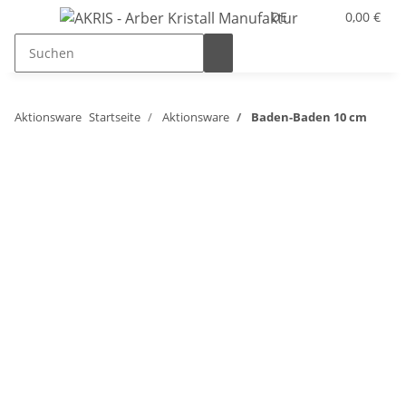
DE
0,00 €
Aktionsware
Startseite
Aktionsware
Baden-Baden 10 cm