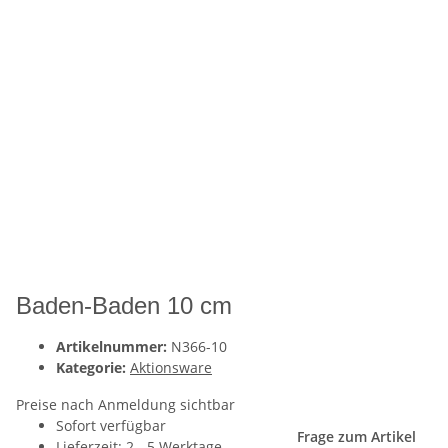
Baden-Baden 10 cm
Artikelnummer:
N366-10
Kategorie:
Aktionsware
Preise nach Anmeldung sichtbar
Sofort verfügbar
Frage zum Artikel
Lieferzeit:
2 - 5 Werktage