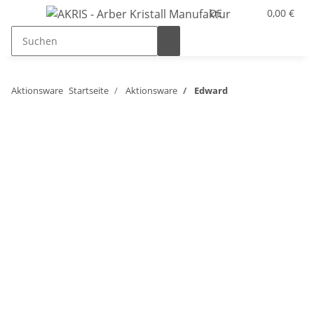
DE
0,00 €
Aktionsware
Startseite
Aktionsware
Edward