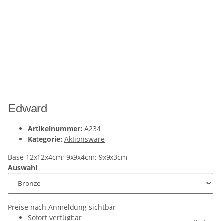
Edward
Artikelnummer:
A234
Kategorie:
Aktionsware
Base 12x12x4cm; 9x9x4cm; 9x9x3cm
Auswahl
Preise nach Anmeldung sichtbar
Sofort verfügbar