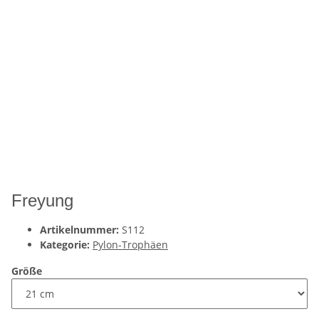
Freyung
Artikelnummer:
S112
Kategorie:
Pylon-Trophäen
Größe