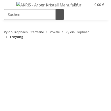
DE
0,00 €
Pylon-Trophäen
Startseite
Pokale
Pylon-Trophäen
Freyung