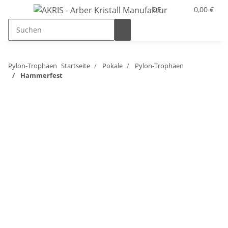
DE
0,00 €
Pylon-Trophäen
Startseite
Pokale
Pylon-Trophäen
Hammerfest