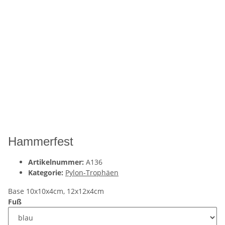
Hammerfest
Artikelnummer:
A136
Kategorie:
Pylon-Trophäen
Base 10x10x4cm, 12x12x4cm
Fuß