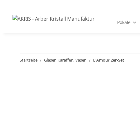
Pokale
Startseite
Gläser, Karaffen, Vasen
L'Amour 2er-Set