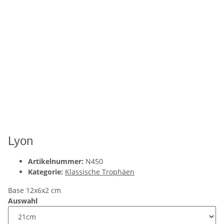
Lyon
Artikelnummer:
N450
Kategorie:
Klassische Trophäen
Base 12x6x2 cm
Auswahl