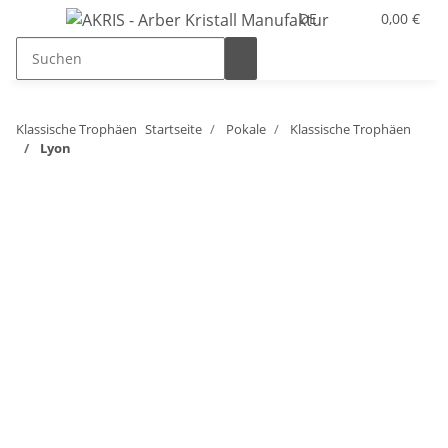
DE
0,00 €
Klassische Trophäen
Startseite
Pokale
Klassische Trophäen
Lyon