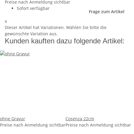
Preise nach Anmeldung sichtbar
Sofort verfügbar
Frage zum Artikel
x
Dieser Artikel hat Variationen. Wählen Sie bitte die
gewünschte Variation aus.
Kunden kauften dazu folgende Artikel:
ohne Gravur
Cosenza 22cm
Preise nach Anmeldung sichtbar
Preise nach Anmeldung sichtbar