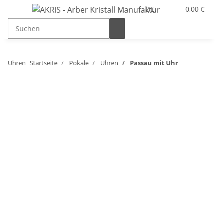
DE
0,00 €
Uhren
Startseite
Pokale
Uhren
Passau mit Uhr