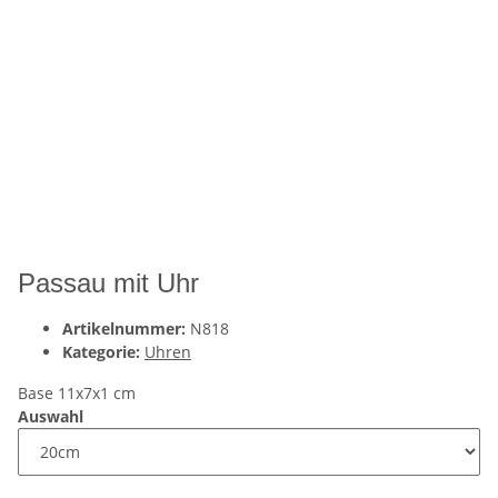
Passau mit Uhr
Artikelnummer:
N818
Kategorie:
Uhren
Base 11x7x1 cm
Auswahl