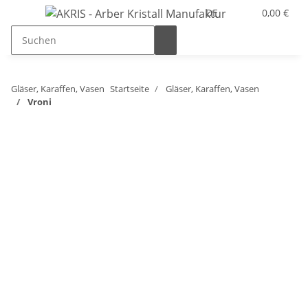
DE
0,00 €
Gläser, Karaffen, Vasen
Startseite
Gläser, Karaffen, Vasen
Vroni