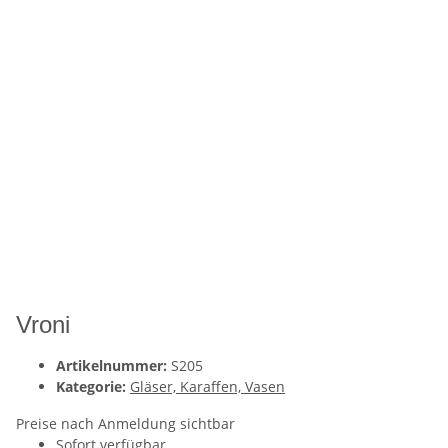
Vroni
Artikelnummer:
S205
Kategorie:
Gläser, Karaffen, Vasen
Preise nach Anmeldung sichtbar
Sofort verfügbar