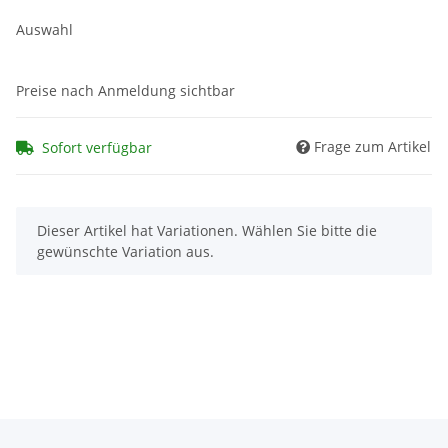
Auswahl
Preise nach Anmeldung sichtbar
Frage zum Artikel
Sofort verfügbar
x
Dieser Artikel hat Variationen. Wählen Sie bitte die
gewünschte Variation aus.