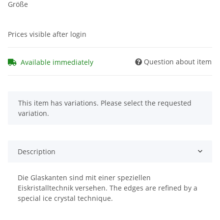
Größe
Prices visible after login
Question about item
Available immediately
x
This item has variations. Please select the requested
variation.
Description
Die Glaskanten sind mit einer speziellen
Eiskristalltechnik versehen. The edges are refined by a
special ice crystal technique.