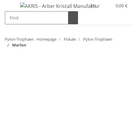
EN
0,00 €
Pylon-Trophäen
Homepage
Pokale
Pylon-Trophäen
Marlon