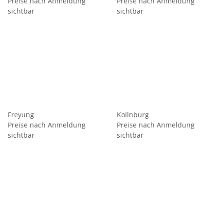
Preise nach Anmeldung
Preise nach Anmeldung
sichtbar
sichtbar
Freyung
Kollnburg
Preise nach Anmeldung
Preise nach Anmeldung
sichtbar
sichtbar