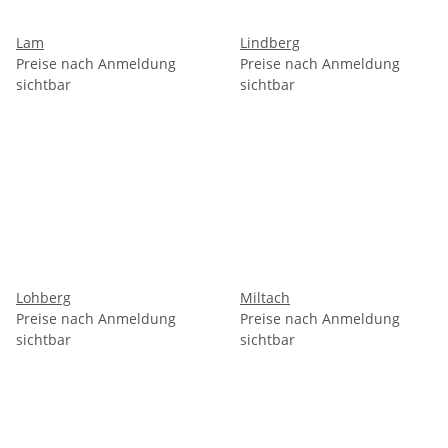
Lam
Lindberg
Preise nach Anmeldung
Preise nach Anmeldung
sichtbar
sichtbar
Lohberg
Miltach
Preise nach Anmeldung
Preise nach Anmeldung
sichtbar
sichtbar