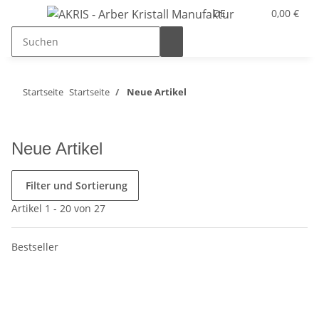
DE
0,00 €
Startseite
Startseite
Neue Artikel
Neue Artikel
Filter und Sortierung
Artikel 1 - 20 von 27
Bestseller