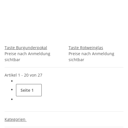
Taste Burgunderpokal
Taste Rotweinglas
Preise nach Anmeldung
Preise nach Anmeldung
sichtbar
sichtbar
Artikel 1 - 20 von 27
Seite
1
Kategorien