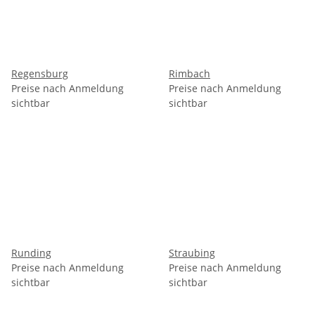
Regensburg
Rimbach
Preise nach Anmeldung
Preise nach Anmeldung
sichtbar
sichtbar
Runding
Straubing
Preise nach Anmeldung
Preise nach Anmeldung
sichtbar
sichtbar