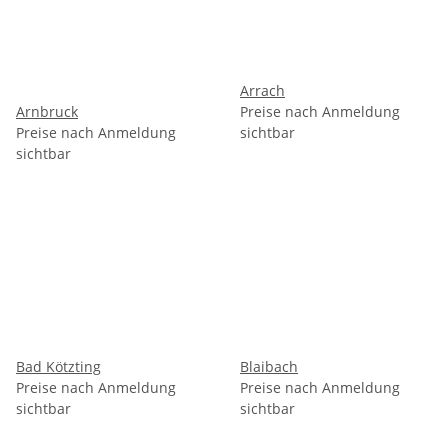
Arrach
Arnbruck
Preise nach Anmeldung
Preise nach Anmeldung
sichtbar
sichtbar
Bad Kötzting
Blaibach
Preise nach Anmeldung
Preise nach Anmeldung
sichtbar
sichtbar